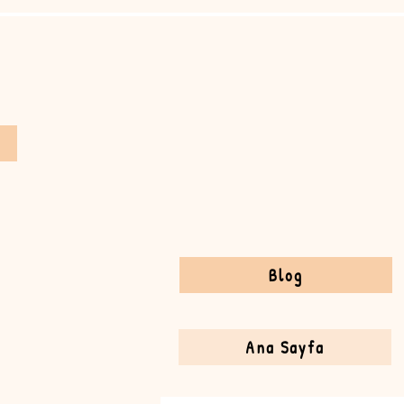
Blog
Ana Sayfa