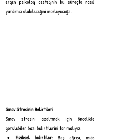
ergen psikolog desteğinin bu süreçte nasıl 
yardımcı olabileceğini inceleyeceğz.
Sınav Stresinin Belirtileri
Sınav stresini azaltmak için öncelikle 
görülebilen bazı belirtilerini tanımalıyız:
Fiziksel belirtiler:
 Baş ağrısı, mide 