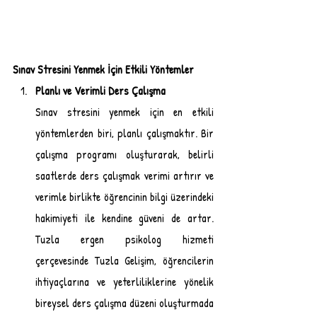
Sınav Stresini Yenmek İçin Etkili Yöntemler
Planlı ve Verimli Ders Çalışma
Sınav stresini yenmek için en etkili 
yöntemlerden biri, planlı çalışmaktır. Bir 
çalışma programı oluşturarak, belirli 
saatlerde ders çalışmak verimi artırır ve 
verimle birlikte öğrencinin bilgi üzerindeki 
hakimiyeti ile kendine güveni de artar. 
Tuzla ergen psikolog hizmeti 
çerçevesinde Tuzla Gelişim, öğrencilerin 
ihtiyaçlarına ve yeterliliklerine yönelik 
bireysel ders çalışma düzeni oluşturmada 