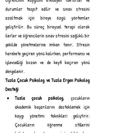
Öğrencinin kaygısını etkileyen faktörler ve 
durumlar tespit edilir ve sınav stresini 
azaltmak için bireye özgü yöntemler 
geliştirilir. Bu süreç bireysel terapi olarak 
ilerler ve öğrencilerin sınav stresini sağlıklı bir 
şekilde yönetmelerine imkan tanır. Stresin 
harekete geçiren yönü kalırken, performansı ve 
işlevselliği bozan ve de keyfi kaçıran yönü 
dengelenir. 
Tuzla Çocuk Psikolog ve Tuzla Ergen Psikolog 
Desteği
Tuzla çocuk psikolog
, çocukların 
akademik başarılarını desteklemek için 
kaygı yönetimi teknikleri geliştirir. 
Çocukların öğrenme stillerini 