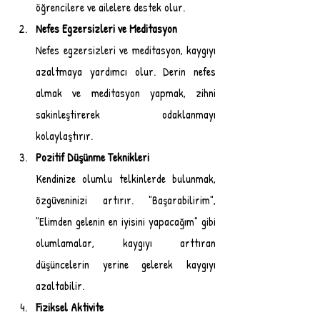
öğrencilere ve ailelere destek olur.
Nefes Egzersizleri ve Meditasyon
Nefes egzersizleri ve meditasyon, kaygıyı 
azaltmaya yardımcı olur. Derin nefes 
almak ve meditasyon yapmak, zihni 
sakinleştirerek odaklanmayı 
kolaylaştırır.
Pozitif Düşünme Teknikleri
Kendinize olumlu telkinlerde bulunmak, 
özgüveninizi artırır. "Başarabilirim", 
"Elimden gelenin en iyisini yapacağım" gibi 
olumlamalar, kaygıyı arttıran 
düşüncelerin yerine gelerek kaygıyı 
azaltabilir.
Fiziksel Aktivite