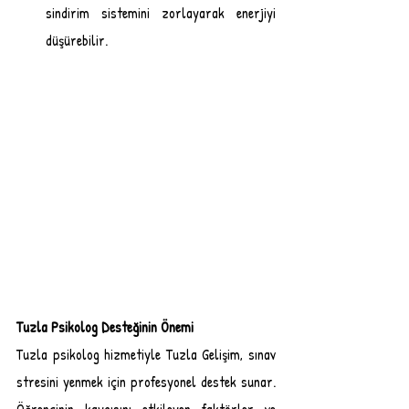
sindirim sistemini zorlayarak enerjiyi 
düşürebilir.
Tuzla Psikolog Desteğinin Önemi
Tuzla psikolog hizmetiyle Tuzla Gelişim, sınav 
stresini yenmek için profesyonel destek sunar. 