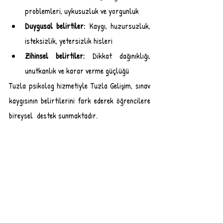
problemleri, uykusuzluk ve yorgunluk
Duygusal belirtiler:
 Kaygı, huzursuzluk, 
isteksizlik, yetersizlik hisleri
Zihinsel belirtiler:
 Dikkat dağınıklığı, 
unutkanlık ve karar verme güçlüğü 
Tuzla psikolog hizmetiyle Tuzla Gelişim, sınav 
kaygısının belirtilerini fark ederek öğrencilere 
bireysel  destek sunmaktadır.