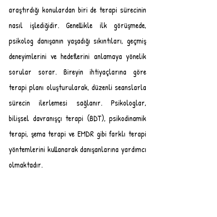
araştırdığı konulardan biri de terapi sürecinin 
nasıl işlediğidir. Genellikle ilk görüşmede, 
psikolog danışanın yaşadığı sıkıntıları, geçmiş 
deneyimlerini ve hedeflerini anlamaya yönelik 
sorular sorar. Bireyin ihtiyaçlarına göre 
terapi planı oluşturularak, düzenli seanslarla 
sürecin ilerlemesi sağlanır. Psikologlar, 
bilişsel davranışçı terapi (BDT), psikodinamik 
terapi, şema terapi ve EMDR gibi farklı terapi 
yöntemlerini kullanarak danışanlarına yardımcı 
olmaktadır.