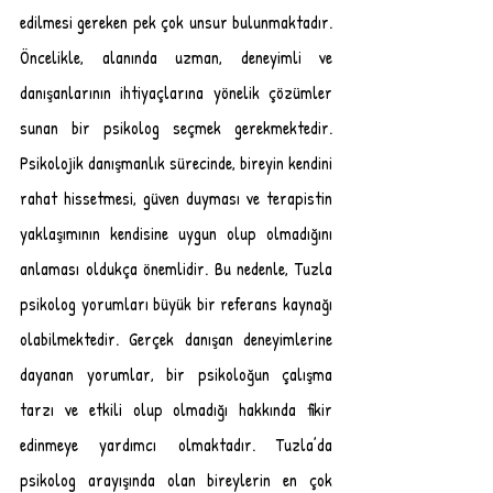
edilmesi gereken pek çok unsur bulunmaktadır. 
Öncelikle, alanında uzman, deneyimli ve 
danışanlarının ihtiyaçlarına yönelik çözümler 
sunan bir psikolog seçmek gerekmektedir. 
Psikolojik danışmanlık sürecinde, bireyin kendini 
rahat hissetmesi, güven duyması ve terapistin 
yaklaşımının kendisine uygun olup olmadığını 
anlaması oldukça önemlidir. Bu nedenle, Tuzla 
psikolog yorumları büyük bir referans kaynağı 
olabilmektedir. Gerçek danışan deneyimlerine 
dayanan yorumlar, bir psikoloğun çalışma 
tarzı ve etkili olup olmadığı hakkında fikir 
edinmeye yardımcı olmaktadır. Tuzla’da 
psikolog arayışında olan bireylerin en çok 