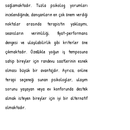
sağlamaktadır. Tuzla psikolog yorumları 
incelendiğinde, danışanların en çok önem verdiği 
noktalar arasında terapistin yaklaşımı, 
seansların verimliliği, fiyat-performans 
dengesi ve ulaşılabilirlik gibi kriterler öne 
çıkmaktadır. Özellikle yoğun iş temposuna 
sahip bireyler için randevu saatlerinin esnek 
olması büyük bir avantajdır. Ayrıca, online 
terapi seçeneği sunan psikologlar, ulaşım 
sorunu yaşayan veya ev konforunda destek 
almak isteyen bireyler için iyi bir alternatif 
olmaktadır.