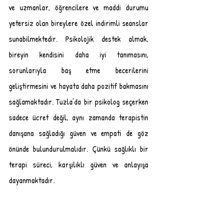
ve uzmanlar, öğrencilere ve maddi durumu 
yetersiz olan bireylere özel indirimli seanslar 
sunabilmektedir. Psikolojik destek almak, 
bireyin kendisini daha iyi tanımasını, 
sorunlarıyla baş etme becerilerini 
geliştirmesini ve hayata daha pozitif bakmasını 
sağlamaktadır. Tuzla’da bir psikolog seçerken 
sadece ücret değil, aynı zamanda terapistin 
danışana sağladığı güven ve empati de göz 
önünde bulundurulmalıdır. Çünkü sağlıklı bir 
terapi süreci, karşılıklı güven ve anlayışa 
dayanmaktadır.