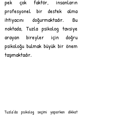
pek çok faktör, insanların 
profesyonel bir destek alma 
ihtiyacını doğurmaktadır. Bu 
noktada, Tuzla psikolog tavsiye 
arayan bireyler için doğru 
psikoloğu bulmak büyük bir önem 
taşımaktadır.
Tuzla’da psikolog seçimi yaparken dikkat 