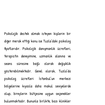
Psikolojik destek almak isteyen kişilerin bir 
diğer merak ettiği konu ise Tuzla’daki psikolog 
fiyatlarıdır. Psikolojik danışmanlık ücretleri, 
terapistin deneyimine, uzmanlık alanına ve 
seans süresine bağlı olarak değişiklik 
gösterebilmektedir. Genel olarak, Tuzla’da 
psikolog ücretleri İstanbul’un merkezi 
bölgelerine kıyasla daha makul seviyelerde 
olup, bireylerin bütçesine uygun seçenekler 
bulunmaktadır. Bununla birlikte, bazı klinikler 