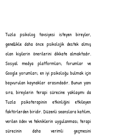
Tuzla psikolog tavsiyesi isteyen bireyler, 
genellikle daha önce psikolojik destek almış 
olan kişilerin önerilerini dikkate almaktadır. 
Sosyal medya platformları, forumlar ve 
Google yorumları, en iyi psikoloğu bulmak için 
başvurulan kaynaklar arasındadır. Bunun yanı 
sıra, bireylerin terapi sürecine yaklaşımı da 
Tuzla psikoterapinin etkinliğini etkileyen 
faktörlerden biridir. Düzenli seanslara katılım, 
verilen ödev ve tekniklerin uygulanması, terapi 
sürecinin daha verimli geçmesini 