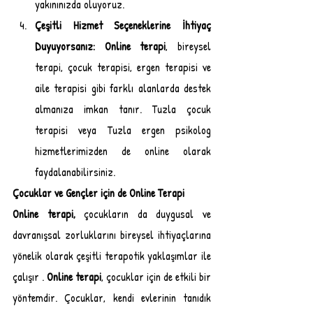
yakınınızda oluyoruz. 
Çeşitli Hizmet Seçeneklerine İhtiyaç 
Duyuyorsanız: Online terapi
, bireysel 
terapi, çocuk terapisi, ergen terapisi ve 
aile terapisi gibi farklı alanlarda destek 
almanıza imkan tanır. Tuzla çocuk 
terapisi veya Tuzla ergen psikolog 
hizmetlerimizden de online olarak 
faydalanabilirsiniz.
Çocuklar ve Gençler için de Online Terapi
Online terapi, 
çocukların da duygusal ve 
davranışsal zorluklarını bireysel ihtiyaçlarına 
yönelik olarak çeşitli terapotik yaklaşımlar ile 
çalışır . 
Online terapi
, çocuklar için de etkili bir 
yöntemdir. Çocuklar, kendi evlerinin tanıdık 