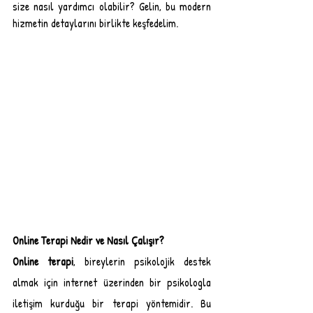
size nasıl yardımcı olabilir? Gelin, bu modern 
hizmetin detaylarını birlikte keşfedelim.
Online Terapi Nedir ve Nasıl Çalışır?
Online terapi
, bireylerin psikolojik destek 
almak için internet üzerinden bir psikologla 
iletişim kurduğu bir terapi yöntemidir. Bu 