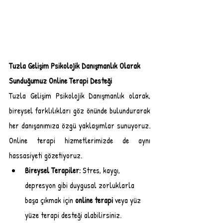
Tuzla Gelişim Psikolojik Danışmanlık Olarak 
Sunduğumuz Online Terapi Desteği
Tuzla Gelişim Psikolojik Danışmanlık olarak, 
bireysel farklılıkları göz önünde bulundurarak 
her danışanımıza özgü yaklaşımlar sunuyoruz. 
Online terapi hizmetlerimizde de aynı 
hassasiyeti gözetiyoruz.
Bireysel Terapiler:
 Stres, kaygı, 
depresyon gibi duygusal zorluklarla 
başa çıkmak için 
online terapi
 veya yüz 
yüze terapi desteği alabilirsiniz.