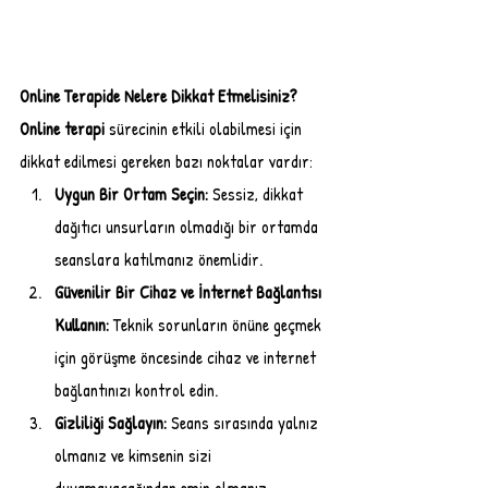
Online Terapide Nelere Dikkat Etmelisiniz?
Online terapi 
sürecinin etkili olabilmesi için 
dikkat edilmesi gereken bazı noktalar vardır:
Uygun Bir Ortam Seçin:
 Sessiz, dikkat 
dağıtıcı unsurların olmadığı bir ortamda 
seanslara katılmanız önemlidir.
Güvenilir Bir Cihaz ve İnternet Bağlantısı 
Kullanın:
 Teknik sorunların önüne geçmek 
için görüşme öncesinde cihaz ve internet 
bağlantınızı kontrol edin.
Gizliliği Sağlayın:
 Seans sırasında yalnız 
olmanız ve kimsenin sizi 