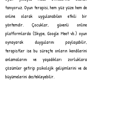
tanıyoruz. Oyun terapisi, hem yüz yüze hem de 
online olarak uygulanabilen etkili bir 
yöntemdir. Çocuklar, güvenli online 
platformlarda (Skype, Google Meet vb.) oyun 
oynayarak duygularını paylaşabilir, 
terapistler ise bu süreçte onların kendilerini 
anlamalarını ve yaşadıkları zorluklara 
çözümler getirip psikolojik gelişimlerini ve de 
büyümelerini destekleyebilir. 