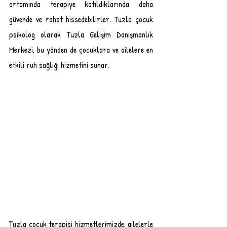
ortamında terapiye katıldıklarında daha 
güvende ve rahat hissedebilirler. Tuzla çocuk 
psikolog olarak Tuzla Gelişim Danışmanlık 
Merkezi, bu yönden de çocuklara ve ailelere en 
etkili ruh sağlığı hizmetini sunar. 
Tuzla çocuk terapisi hizmetlerimizde, ailelerle 