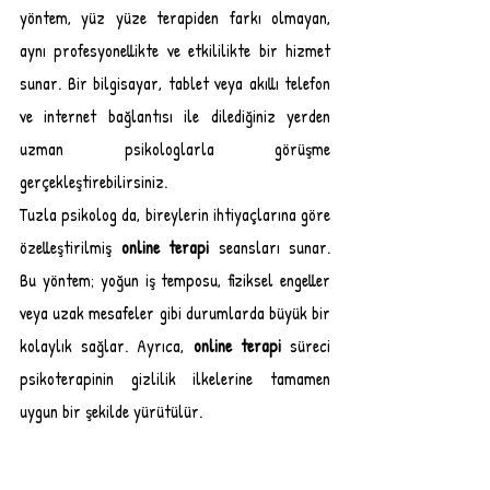
yöntem, yüz yüze terapiden farkı olmayan, 
aynı profesyonellikte ve etkililikte bir hizmet 
sunar. Bir bilgisayar, tablet veya akıllı telefon 
ve internet bağlantısı ile dilediğiniz yerden 
uzman psikologlarla görüşme 
gerçekleştirebilirsiniz.
Tuzla psikolog da, bireylerin ihtiyaçlarına göre 
özelleştirilmiş 
online terapi
 seansları sunar. 
Bu yöntem; yoğun iş temposu, fiziksel engeller 
veya uzak mesafeler gibi durumlarda büyük bir 
kolaylık sağlar. Ayrıca, 
online terapi
 süreci 
psikoterapinin gizlilik ilkelerine tamamen 
uygun bir şekilde yürütülür.