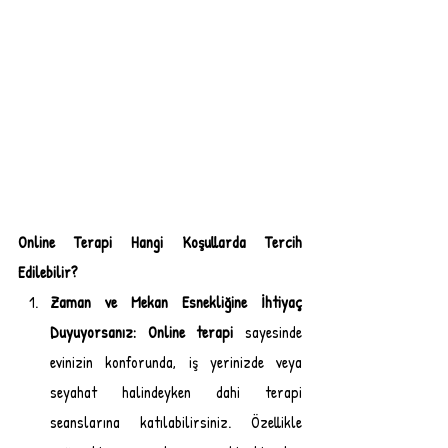
Online Terapi Hangi Koşullarda Tercih 
Edilebilir? 
Zaman ve Mekan Esnekliğine İhtiyaç 
Duyuyorsanız:
Online terapi
 sayesinde 
evinizin konforunda, iş yerinizde veya 
seyahat halindeyken dahi terapi 
seanslarına katılabilirsiniz. Özellikle 