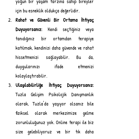
yoğun bir yaşam tarzına sahip bireyler 
için bu esneklik oldukça değerlidir.
Rahat ve Güvenli Bir Ortama İhtiyaç 
Duyuyorsanız:
 Kendi seçtiğiniz veya 
tanıdığınız bir ortamdan terapiye 
katılmak, kendinizi daha güvende ve rahat 
hissetmenizi sağlayabilir. Bu da, 
duygularınızı ifade etmenizi 
kolaylaştırabilir.
Ulaşılabilirliğe İhtiyaç Duyuyorsanız:
Tuzla Gelişim Psikolojik Danışmanlık 
olarak, Tuzla'da yaşıyor olsanız bile 
fiziksel olarak merkezimize gelme 
zorunluluğunuz yok. Online terapi ile biz 
size gelebiliyoruz ve bir tık daha 