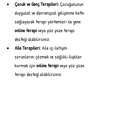
Çocuk ve Genç Terapileri:
 Çocuğunuzun 
duygusal ve davranışsal gelişimine katkı 
sağlayacak terapi yöntemleri ile gene 
online terapi
 veya yüz yüze terapi 
desteği alabilirsiniz.
Aile Terapileri:
 Aile içi iletişim 
sorunlarını çözmek ve sağlıklı ilişkiler 
kurmak için 
online terapi
 veya yüz yüze 
terapi desteği alabilirsiniz.