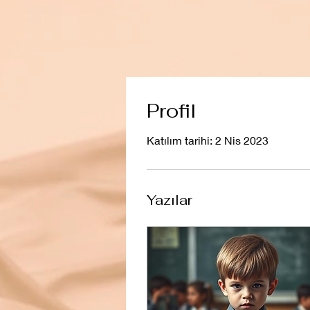
Profil
Katılım tarihi: 2 Nis 2023
Yazılar