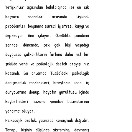
Yetişkinler açısından bakıldığında ise en sık 
başvuru nedenleri arasında ilişkisel 
problemler, boşanma süreci, iş stresi, kaygı ve 
depresyon öne çıkıyor. Özellikle pandemi 
sonrası dönemde, pek çok kişi yaşadığı 
duygusal çalkantıların farkına daha net bir 
şekilde vardı ve psikolojik destek arayışı hız 
kazandı. Bu anlamda Tuzla’daki psikolojik 
danışmanlık merkezleri, bireylerin kendi iç 
dünyalarına dönüp, hayatın gürültüsü içinde 
kaybettikleri huzuru yeniden bulmalarına 
yardımcı oluyor.
Psikolojik destek, yalnızca konuşmak değildir. 
Terapi, kişinin düşünce sistemine, davranış 