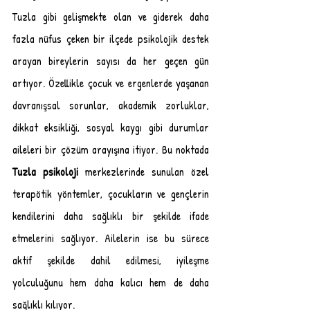
Tuzla gibi gelişmekte olan ve giderek daha 
fazla nüfus çeken bir ilçede psikolojik destek 
arayan bireylerin sayısı da her geçen gün 
artıyor. Özellikle çocuk ve ergenlerde yaşanan 
davranışsal sorunlar, akademik zorluklar, 
dikkat eksikliği, sosyal kaygı gibi durumlar 
aileleri bir çözüm arayışına itiyor. Bu noktada 
Tuzla psikoloji
 merkezlerinde sunulan özel 
terapötik yöntemler, çocukların ve gençlerin 
kendilerini daha sağlıklı bir şekilde ifade 
etmelerini sağlıyor. Ailelerin ise bu sürece 
aktif şekilde dahil edilmesi, iyileşme 
yolculuğunu hem daha kalıcı hem de daha 
sağlıklı kılıyor.