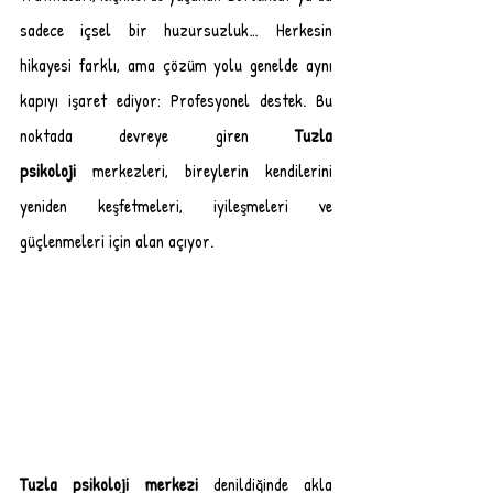
sadece içsel bir huzursuzluk… Herkesin 
hikayesi farklı, ama çözüm yolu genelde aynı 
kapıyı işaret ediyor: Profesyonel destek. Bu 
noktada devreye giren 
Tuzla 
psikoloji
 merkezleri, bireylerin kendilerini 
yeniden keşfetmeleri, iyileşmeleri ve 
güçlenmeleri için alan açıyor.
Tuzla psikoloji merkezi
 denildiğinde akla 