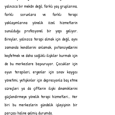
yalnızca bir mekân değil; farklı yaş gruplarına, 
farklı sorunlara ve farklı terapi 
yaklaşımlarına yönelik özel hizmetlerin 
sunulduğu profesyonel bir yapı geliyor. 
Bireyler, yalnızca terapi almak için değil, aynı 
zamanda kendilerini anlamak, potansiyellerini 
keşfetmek ve daha sağlıklı ilişkiler kurmak için 
de bu merkezlere başvuruyor. Çocuklar için 
oyun terapileri, ergenler için sınav kaygısı 
yönetimi, yetişkinler için depresyonla baş etme 
süreçleri ya da çiftlerin ilişki dinamiklerini 
güçlendirmeye yönelik terapi hizmetleri… Her 
biri bu merkezlerin gündelik işleyişinin bir 
parçası haline gelmiş durumda.